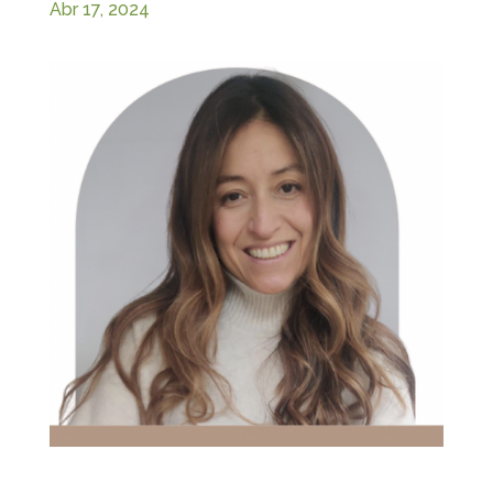
Abr 17, 2024