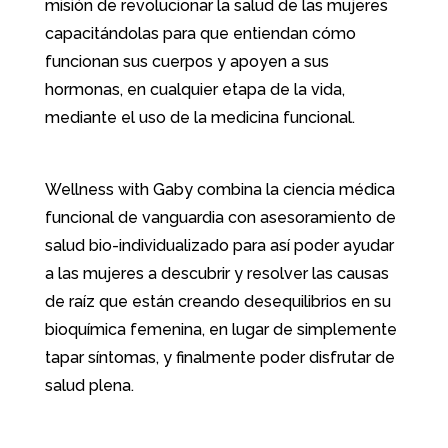
misión de revolucionar la salud de las mujeres
capacitándolas para que entiendan cómo
funcionan sus cuerpos y apoyen a sus
hormonas, en cualquier etapa de la vida,
mediante el uso de la medicina funcional.
Wellness with Gaby combina la ciencia médica
funcional de vanguardia con asesoramiento de
salud bio-individualizado para así poder ayudar
a las mujeres a descubrir y resolver las causas
de raíz que están creando desequilibrios en su
bioquímica femenina, en lugar de simplemente
tapar síntomas, y finalmente poder disfrutar de
salud plena.