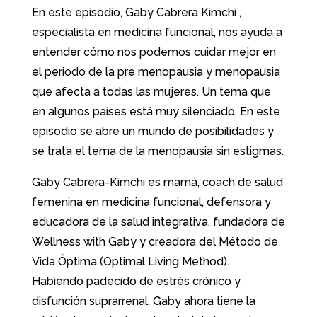
En este episodio, Gaby Cabrera Kimchi ,
especialista en medicina funcional, nos ayuda a
entender cómo nos podemos cuidar mejor en
el periodo de la pre menopausia y menopausia
que afecta a todas las mujeres. Un tema que
en algunos países está muy silenciado. En este
episodio se abre un mundo de posibilidades y
se trata el tema de la menopausia sin estigmas.
Gaby Cabrera-Kimchi es mamá, coach de salud
femenina en medicina funcional, defensora y
educadora de la salud integrativa, fundadora de
Wellness with Gaby y creadora del Método de
Vida Óptima (Optimal Living Method).
Habiendo padecido de estrés crónico y
disfunción suprarrenal, Gaby ahora tiene la