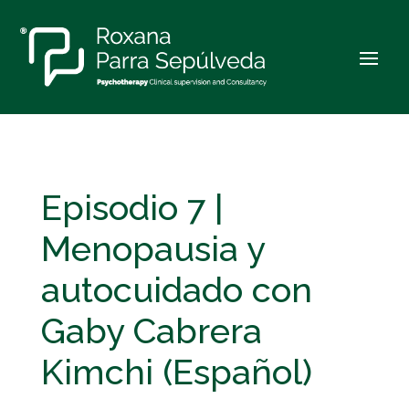
Episodio 7 |
Menopausia y
autocuidado con
Gaby Cabrera
Kimchi (Español)