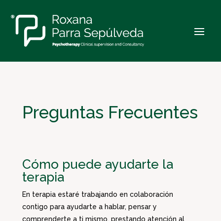
Preguntas Frecuentes
Cómo puede ayudarte la
terapia
En terapia estaré trabajando en colaboración
contigo para ayudarte a hablar, pensar y
comprenderte a ti mismo, prestando atención al