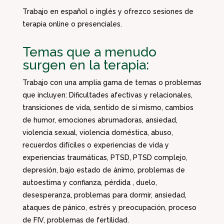
Trabajo en español o inglés y ofrezco sesiones de
terapia online o presenciales.
Temas que a menudo
surgen en la terapia:
Trabajo con una amplia gama de temas o problemas
que incluyen: Dificultades afectivas y relacionales,
transiciones de vida, sentido de sí mismo, cambios
de humor, emociones abrumadoras, ansiedad,
violencia sexual, violencia doméstica, abuso,
recuerdos difíciles o experiencias de vida y
experiencias traumáticas, PTSD, PTSD complejo,
depresión, bajo estado de ánimo, problemas de
autoestima y confianza, pérdida , duelo,
desesperanza, problemas para dormir, ansiedad,
ataques de pánico, estrés y preocupación, proceso
de FIV, problemas de fertilidad.