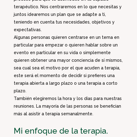
terapéutico. Nos centraremos en lo que necesitas y
juntos idearemos un plan que se adapte a ti,
teniendo en cuenta tus necesidades, objetivos y
expectativas.
Algunas personas quieren centrarse en un tema en
particular para empezar o quieren hablar sobre un
evento en particular en su vida o simplemente
quieren obtener una mayor conciencia de sí mismos,
sea cual sea el motivo por el que acuden a terapia,
este será el momento de decidir si prefieres una
terapia abierta a largo plazo o una terapia a corto
plazo.
También elegiremos la hora y los días para nuestras
reuniones. La mayoría de las personas se benefician
más al asistir a terapia semanalmente.
Mi enfoque de la terapia.