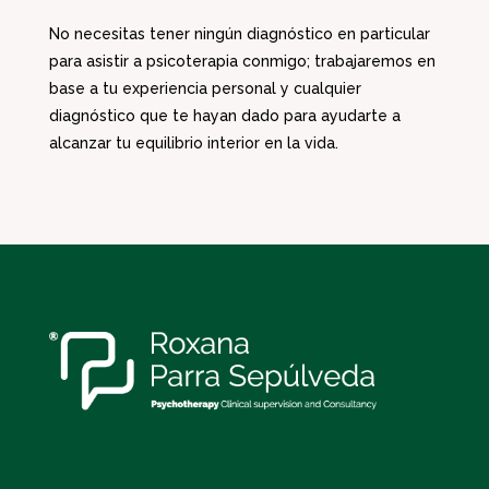
No necesitas tener ningún diagnóstico en particular
para asistir a psicoterapia conmigo; trabajaremos en
base a tu experiencia personal y cualquier
diagnóstico que te hayan dado para ayudarte a
alcanzar tu equilibrio interior en la vida.