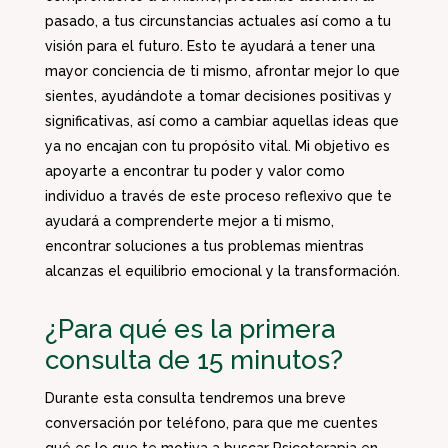
pasado, a tus circunstancias actuales así como a tu
visión para el futuro. Esto te ayudará a tener una
mayor conciencia de ti mismo, afrontar mejor lo que
sientes, ayudándote a tomar decisiones positivas y
significativas, así como a cambiar aquellas ideas que
ya no encajan con tu propósito vital. Mi objetivo es
apoyarte a encontrar tu poder y valor como
individuo a través de este proceso reflexivo que te
ayudará a comprenderte mejor a ti mismo,
encontrar soluciones a tus problemas mientras
alcanzas el equilibrio emocional y la transformación.
¿Para qué es la primera
consulta de 15 minutos?
Durante esta consulta tendremos una breve
conversación por teléfono, para que me cuentes
qué es lo que te motiva a buscar Psicoterapia en