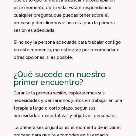
este momento de tu vida. Estaré respondiendo
cualquier pregunta que puedas tener sobre el
proceso y decidiremos si una cita para la primera
sesión es adecuada.
Si no soy la persona adecuada para trabajar contigo
en este momento, me esforzaré por recomendarle
otras opciones, si es posible.
¿Qué sucede en nuestro
primer encuentro?
Durante la primera sesión, exploraremos sus
necesidades y pensaremos juntos en trabajar en una
terapia a largo o corto plazo, según sus
necesidades, expectativas y objetivos personales.
La primera sesión juntos es el momento de iniciar el
proceso para que te acomodes en tu espacio