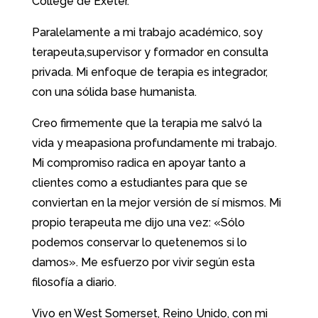
College de Exeter.
Paralelamente a mi trabajo académico, soy
terapeuta,supervisor ​​y formador en consulta
privada. Mi enfoque de terapia es integrador,
con una sólida base humanista.
Creo firmemente que la terapia me salvó la
vida y meapasiona profundamente mi trabajo.
Mi compromiso radica en apoyar tanto a
clientes como a estudiantes para que se
conviertan en la mejor versión de sí mismos. Mi
propio terapeuta me dijo una vez: «Sólo
podemos conservar lo quetenemos si lo
damos». Me esfuerzo por vivir según esta
filosofía a diario.
Vivo en West Somerset, Reino Unido, con mi