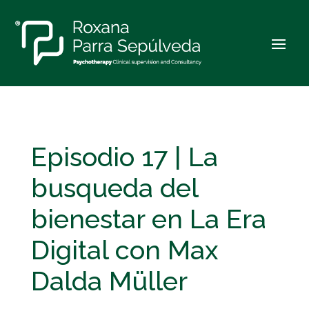
Episodio 17 | La
busqueda del
bienestar en La Era
Digital con Max
Dalda Müller