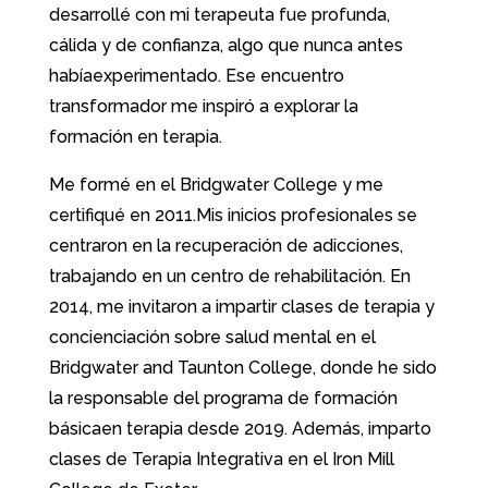
desarrollé con mi terapeuta fue profunda,
cálida y de confianza, algo que nunca antes
habíaexperimentado. Ese encuentro
transformador me inspiró a explorar la
formación en terapia.
Me formé en el Bridgwater College y me
certifiqué en 2011.Mis inicios profesionales se
centraron en la recuperación de adicciones,
trabajando en un centro de rehabilitación. En
2014, me invitaron a impartir clases de terapia y
concienciación sobre salud mental en el
Bridgwater and Taunton College, donde he sido
la responsable del programa de formación
básicaen terapia desde 2019. Además, imparto
clases de Terapia Integrativa en el Iron Mill