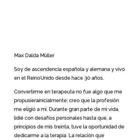
Max Dalda Müller
Soy de ascendencia española y alemana y vivo
en el ReinoUnido desde hace 30 años.
Convertirme en terapeuta no fue algo que me
propusierainicialmente; creo que la profesión
me eligió a mí. Durante gran parte de mi vida,
lidié con desafíos personales hasta que, a
principios de mis treinta, tuve la oportunidad de
dedicarme a la terapia. La relación que