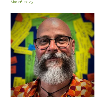
Mar 26, 2025