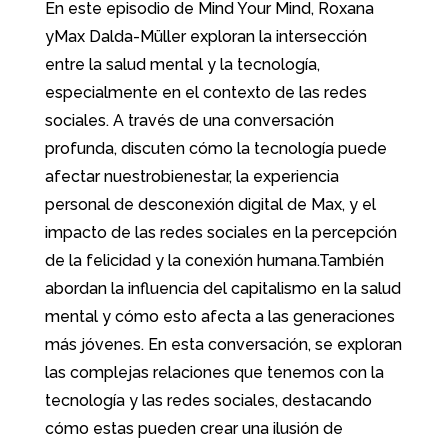
En este episodio de Mind Your Mind, Roxana
yMax Dalda-Müller exploran la intersección
entre la salud mental y la tecnología,
especialmente en el contexto de las redes
sociales. A través de una conversación
profunda, discuten cómo la tecnología puede
afectar nuestrobienestar, la experiencia
personal de desconexión digital de Max, y el
impacto de las redes sociales en la percepción
de la felicidad y la conexión humana.También
abordan la influencia del capitalismo en la salud
mental y cómo esto afecta a las generaciones
más jóvenes. En esta conversación, se exploran
las complejas relaciones que tenemos con la
tecnología y las redes sociales, destacando
cómo estas pueden crear una ilusión de