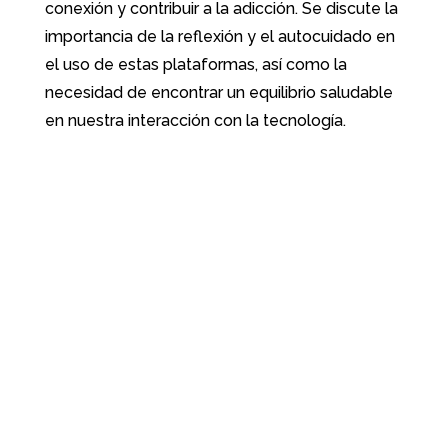
conexión y contribuir a la adicción. Se discute la
importancia de la reflexión y el autocuidado en
el uso de estas plataformas, así como la
necesidad de encontrar un equilibrio saludable
en nuestra interacción con la tecnología.