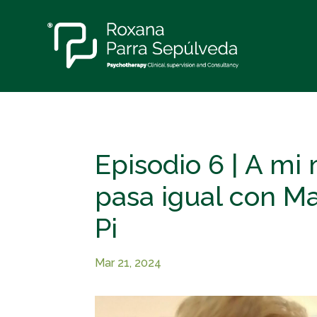
Episodio 6 | A mi
pasa igual con Ma
Pi
Mar 21, 2024