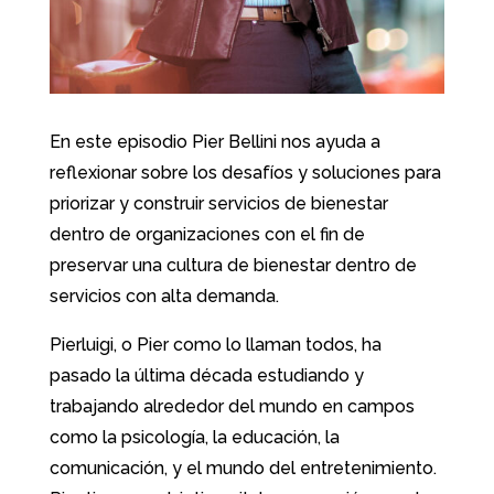
En este episodio Pier Bellini nos ayuda a
reflexionar sobre los desafíos y soluciones para
priorizar y construir servicios de bienestar
dentro de organizaciones con el fin de
preservar una cultura de bienestar dentro de
servicios con alta demanda.
Pierluigi, o Pier como lo llaman todos, ha
pasado la última década estudiando y
trabajando alrededor del mundo en campos
como la psicología, la educación, la
comunicación, y el mundo del entretenimiento.