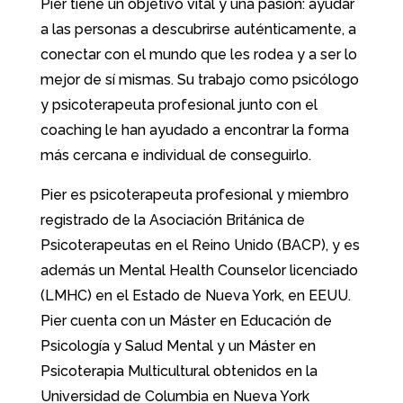
Pier tiene un objetivo vital y una pasión: ayudar
a las personas a descubrirse auténticamente, a
conectar con el mundo que les rodea y a ser lo
mejor de sí mismas. Su trabajo como psicólogo
y psicoterapeuta profesional junto con el
coaching le han ayudado a encontrar la forma
más cercana e individual de conseguirlo.
Pier es psicoterapeuta profesional y miembro
registrado de la Asociación Británica de
Psicoterapeutas en el Reino Unido (BACP), y es
además un Mental Health Counselor licenciado
(LMHC) en el Estado de Nueva York, en EEUU.
Pier cuenta con un Máster en Educación de
Psicología y Salud Mental y un Máster en
Psicoterapia Multicultural obtenidos en la
Universidad de Columbia en Nueva York