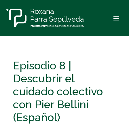
Episodio 8 |
Descubrir el
cuidado colectivo
con Pier Bellini
(Español)