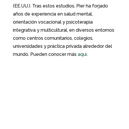
(EE.UU.). Tras estos estudios, Pier ha forjado
años de experiencia en salud mental,
orientación vocacional y psicoterapia
integrativa y multicultural, en diversos entornos
como centros comunitarios, colegios,
universidades y práctica privada alrededor del
mundo. Pueden conocer más
aquí
.