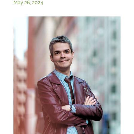
May 28, 2024